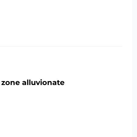
e zone alluvionate