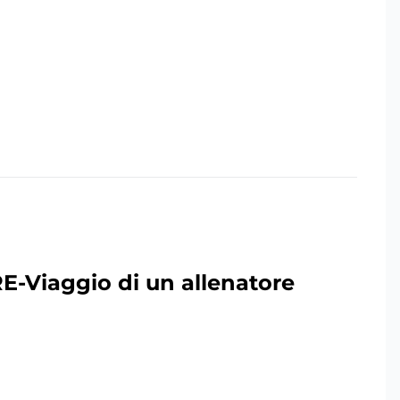
Viaggio di un allenatore