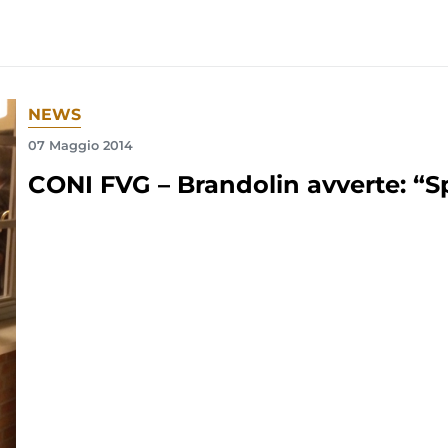
NEWS
07 Maggio 2014
CONI FVG – Brandolin avverte: “S