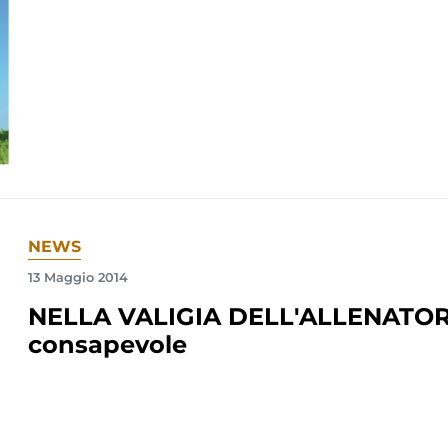
NEWS
13 Maggio 2014
NELLA VALIGIA DELL'ALLENATORE-
consapevole