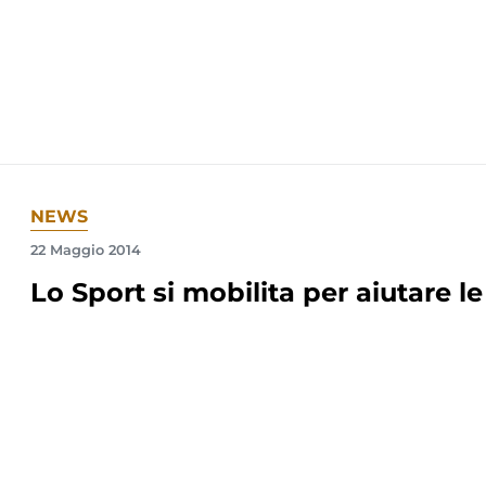
NEWS
22 Maggio 2014
Lo Sport si mobilita per aiutare l