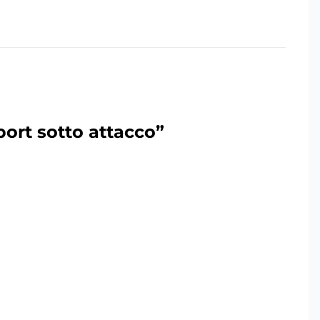
port sotto attacco”