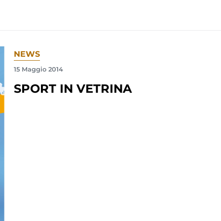
NEWS
15 Maggio 2014
SPORT IN VETRINA