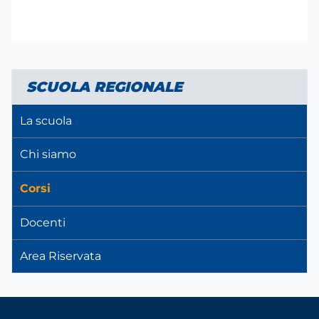
SCUOLA REGIONALE
La scuola
Chi siamo
Corsi
Docenti
Area Riservata