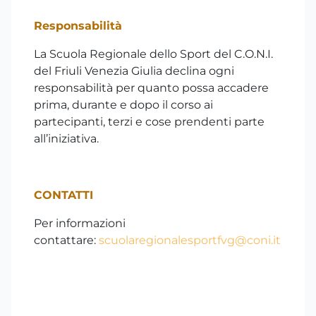
Responsabilità
La Scuola Regionale dello Sport del C.O.N.I.
del Friuli Venezia Giulia declina ogni
responsabilità per quanto possa accadere
prima, durante e dopo il corso ai
partecipanti, terzi e cose prendenti parte
all’iniziativa.
CONTATTI
Per informazioni
contattare:
scuolaregionalesportfvg@coni.it