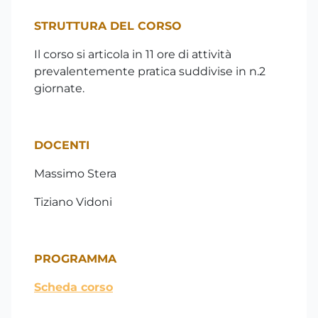
STRUTTURA DEL CORSO
Il corso si articola in 11 ore di attività
prevalentemente pratica suddivise in n.2
giornate.
DOCENTI
Massimo Stera
Tiziano Vidoni
PROGRAMMA
Scheda corso