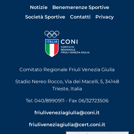
Notizie
Benemerenze Sportive
Società Sportive
Contatti
Privacy
Comitato Regionale Friuli Venezia Giulia
Stadio Nereo Rocco, Via dei Macelli, 5, 34148
Trieste, Italia
Tel. 040/8990911 - Fax 06/32723506
friuliveneziagiulia@coni.it
friuliveneziagiulia@cert.coni.it