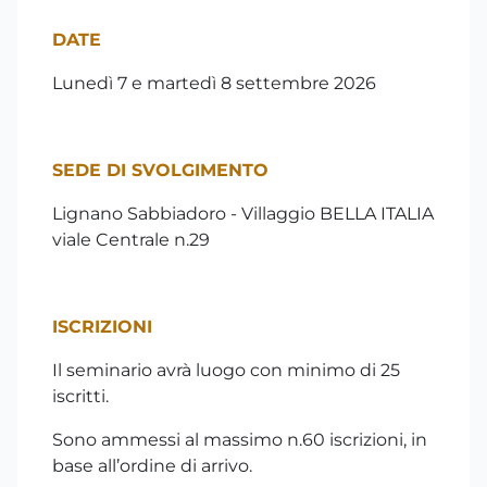
DATE
Lunedì 7 e martedì 8 settembre 2026
SEDE DI SVOLGIMENTO
Lignano Sabbiadoro - Villaggio BELLA ITALIA
viale Centrale n.29
ISCRIZIONI
Il seminario avrà luogo con minimo di 25
iscritti.
Sono ammessi al massimo n.60 iscrizioni, in
base all’ordine di arrivo.