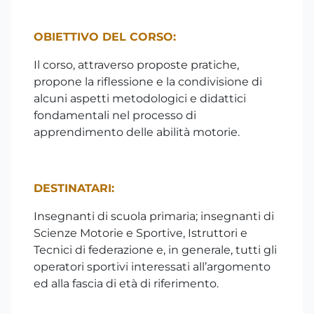
OBIETTIVO DEL CORSO:
Il corso, attraverso proposte pratiche,
propone la riflessione e la condivisione di
alcuni aspetti metodologici e didattici
fondamentali nel processo di
apprendimento delle abilità motorie.
DESTINATARI:
Insegnanti di scuola primaria; insegnanti di
Scienze Motorie e Sportive, Istruttori e
Tecnici di federazione e, in generale, tutti gli
operatori sportivi interessati all’argomento
ed alla fascia di età di riferimento.