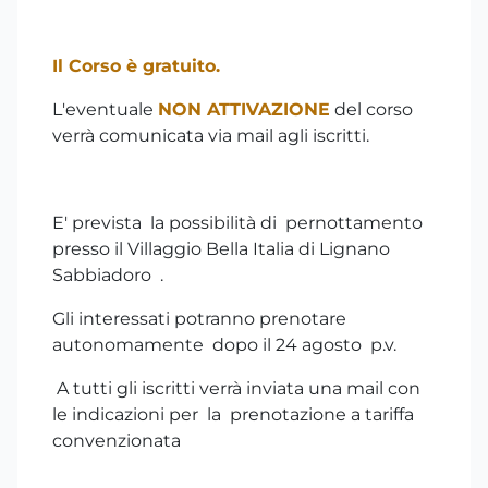
Il Corso è gratuito.
L'eventuale
NON ATTIVAZIONE
del corso
verrà comunicata via mail agli iscritti.
E' prevista la possibilità di pernottamento
presso il Villaggio Bella Italia di Lignano
Sabbiadoro .
Gli interessati potranno prenotare
autonomamente dopo il 24 agosto p.v.
A tutti gli iscritti verrà inviata una mail con
le indicazioni per la prenotazione a tariffa
convenzionata