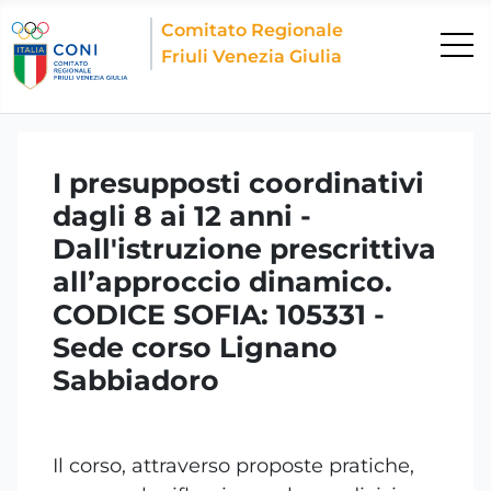
Comitato Regionale
Friuli Venezia Giulia
I presupposti coordinativi
dagli 8 ai 12 anni -
Dall'istruzione prescrittiva
all’approccio dinamico.
CODICE SOFIA: 105331 -
Sede corso Lignano
Sabbiadoro
Il corso, attraverso proposte pratiche,