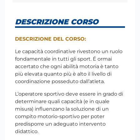
DESCRIZIONE CORSO
DESCRIZIONE DEL CORSO:
Le capacità coordinative rivestono un ruolo
fondamentale in tutti gli sport. É ormai
accertato che ogni abilità motoria è tanto
più elevata quanto più è alto il livello di
coordinazione posseduto dall’atleta.
L’operatore sportivo deve essere in grado di
determinare quali capacità (e in quale
misura) influenzano la soluzione di un
compito motorio-sportivo per poter
predisporre un adeguato intervento
didattico.