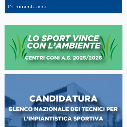
Documentazione