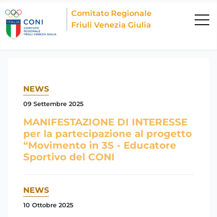
Comitato Regionale
Friuli Venezia Giulia
NEWS
09 Settembre 2025
MANIFESTAZIONE DI INTERESSE
per la partecipazione al progetto
“Movimento in 3S - Educatore
Sportivo del CONI
NEWS
10 Ottobre 2025