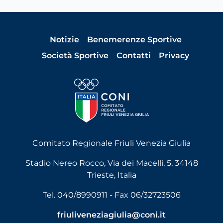
Notizie
Benemerenze Sportive
Società Sportive
Contatti
Privacy
Comitato Regionale Friuli Venezia Giulia
Stadio Nereo Rocco, Via dei Macelli, 5, 34148
Trieste, Italia
Tel. 040/8990911 - Fax 06/32723506
friuliveneziagiulia@coni.it