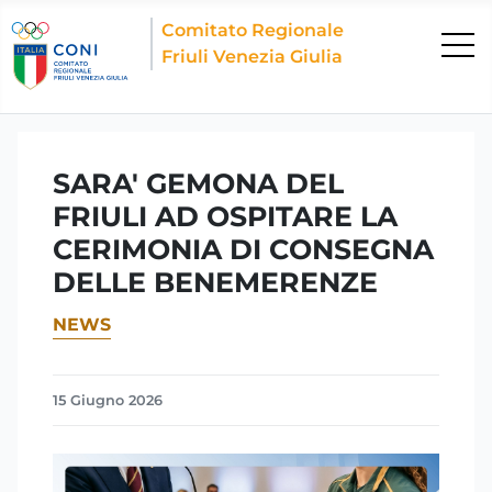
Comitato Regionale
Friuli Venezia Giulia
SARA' GEMONA DEL
FRIULI AD OSPITARE LA
CERIMONIA DI CONSEGNA
DELLE BENEMERENZE
NEWS
15 Giugno 2026